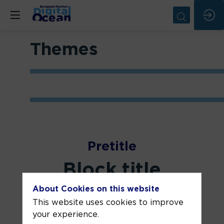
Themes
Pretitle
Block title
About Cookies on this website
This website uses cookies to improve
your experience.